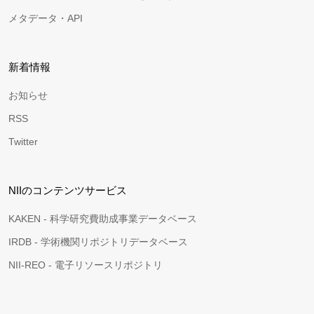
メタデータ・API
新着情報
お知らせ
RSS
Twitter
NIIのコンテンツサービス
KAKEN - 科学研究費助成事業データベース
IRDB - 学術機関リポジトリデータベース
NII-REO - 電子リソースリポジトリ