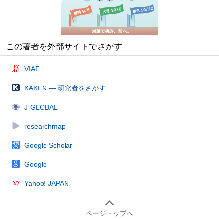
この著者を外部サイトでさがす
VIAF
KAKEN — 研究者をさがす
J-GLOBAL
researchmap
Google Scholar
Google
Yahoo! JAPAN
ページトップへ