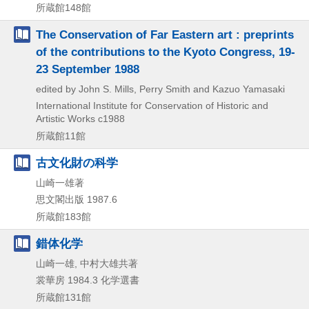
所蔵館148館
The Conservation of Far Eastern art : preprints
of the contributions to the Kyoto Congress, 19-
23 September 1988
edited by John S. Mills, Perry Smith and Kazuo Yamasaki
International Institute for Conservation of Historic and
Artistic Works
c1988
所蔵館11館
古文化財の科学
山崎一雄著
思文閣出版
1987.6
所蔵館183館
錯体化学
山崎一雄, 中村大雄共著
裳華房
1984.3
化学選書
所蔵館131館