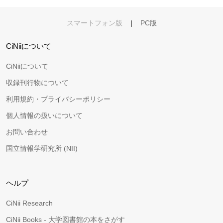
スマートフォン版
|
PC版
CiNiiについて
CiNiiについて
収録刊行物について
利用規約・プライバシーポリシー
個人情報の扱いについて
お問い合わせ
国立情報学研究所 (NII)
ヘルプ
CiNii Research
CiNii Books - 大学図書館の本をさがす