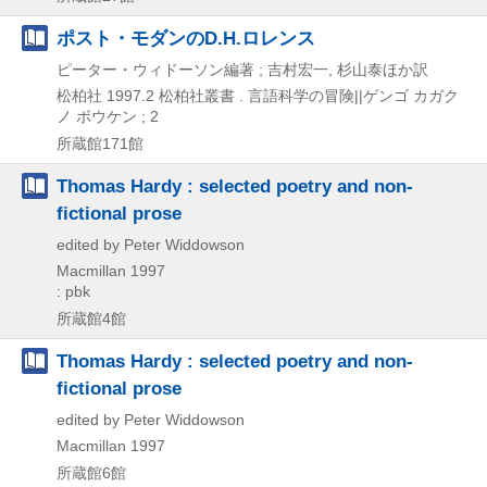
ポスト・モダンのD.H.ロレンス
ピーター・ウィドーソン編著 ; 吉村宏一, 杉山泰ほか訳
松柏社
1997.2
松柏社叢書 . 言語科学の冒険||ゲンゴ カガク
ノ ボウケン ; 2
所蔵館171館
Thomas Hardy : selected poetry and non-
fictional prose
edited by Peter Widdowson
Macmillan
1997
: pbk
所蔵館4館
Thomas Hardy : selected poetry and non-
fictional prose
edited by Peter Widdowson
Macmillan
1997
所蔵館6館