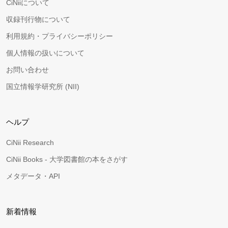
CiNiiについて
収録刊行物について
利用規約・プライバシーポリシー
個人情報の扱いについて
お問い合わせ
国立情報学研究所 (NII)
ヘルプ
CiNii Research
CiNii Books - 大学図書館の本をさがす
メタデータ・API
新着情報