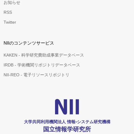
お知らせ
RSS
Twitter
NIIのコンテンツサービス
KAKEN - 科学研究費助成事業データベース
IRDB - 学術機関リポジトリデータベース
NII-REO - 電子リソースリポジトリ
大学共同利用機関法人 情報•システム研究機構
国立情報学研究所