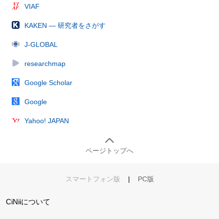
VIAF
KAKEN — 研究者をさがす
J-GLOBAL
researchmap
Google Scholar
Google
Yahoo! JAPAN
ページトップへ
スマートフォン版
|
PC版
CiNiiについて