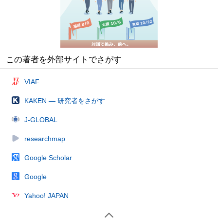
この著者を外部サイトでさがす
VIAF
KAKEN — 研究者をさがす
J-GLOBAL
researchmap
Google Scholar
Google
Yahoo! JAPAN