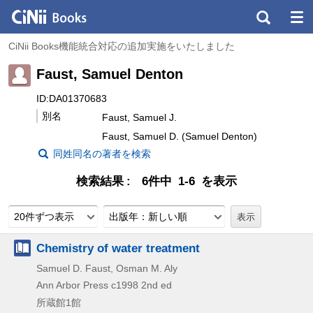
CiNii Books機能統合対応の追加実施をいたしました
Faust, Samuel Denton
ID:DA01370683
別名
Faust, Samuel J.
Faust, Samuel D. (Samuel Denton)
同姓同名の著者を検索
検索結果
6件中 1-6 を表示
20件ずつ表示
出版年：新しい順
Chemistry of water treatment
Samuel D. Faust, Osman M. Aly
Ann Arbor Press
c1998
2nd ed
所蔵館1館