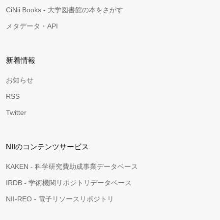
CiNii Books - 大学図書館の本をさがす
メタデータ・API
新着情報
お知らせ
RSS
Twitter
NIIのコンテンツサービス
KAKEN - 科学研究費助成事業データベース
IRDB - 学術機関リポジトリデータベース
NII-REO - 電子リソースリポジトリ