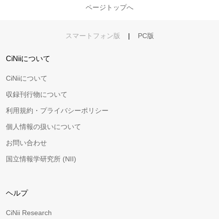
ページトップへ
スマートフォン版
|
PC版
CiNiiについて
CiNiiについて
収録刊行物について
利用規約・プライバシーポリシー
個人情報の扱いについて
お問い合わせ
国立情報学研究所 (NII)
ヘルプ
CiNii Research