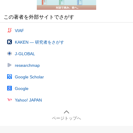
この著者を外部サイトでさがす
VIAF
KAKEN — 研究者をさがす
J-GLOBAL
researchmap
Google Scholar
Google
Yahoo! JAPAN
ページトップへ