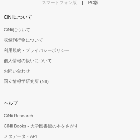
スマートフォン版
|
PC版
CiNiiについて
CiNiiについて
収録刊行物について
利用規約・プライバシーポリシー
個人情報の扱いについて
お問い合わせ
国立情報学研究所 (NII)
ヘルプ
CiNii Research
CiNii Books - 大学図書館の本をさがす
メタデータ・API