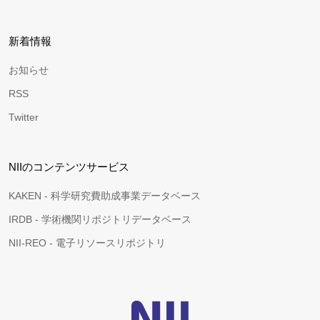
新着情報
お知らせ
RSS
Twitter
NIIのコンテンツサービス
KAKEN - 科学研究費助成事業データベース
IRDB - 学術機関リポジトリデータベース
NII-REO - 電子リソースリポジトリ