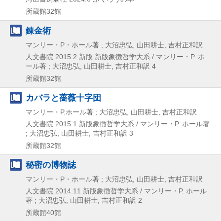
所蔵館32館
錬金術
マンリー・P・ホール著 ; 大沼忠弘, 山田耕士, 吉村正和訳
人文書院
2015.2
新版
新版象徴哲学大系 / マンリー・P. ホ
ール著 ; 大沼忠弘,
山田耕士,
吉村正和訳 4
所蔵館32館
カバラと薔薇十字団
マンリー・P.ホール著 ; 大沼忠弘, 山田耕士, 吉村正和訳
人文書院
2015.1
新版象徴哲学大系 / マンリー・P. ホール著
; 大沼忠弘,
山田耕士,
吉村正和訳 3
所蔵館32館
秘密の博物誌
マンリー・P・ホール著 ; 大沼忠弘, 山田耕士, 吉村正和訳
人文書院
2014.11
新版象徴哲学大系 / マンリー・P. ホール
著 ; 大沼忠弘,
山田耕士,
吉村正和訳 2
所蔵館40館