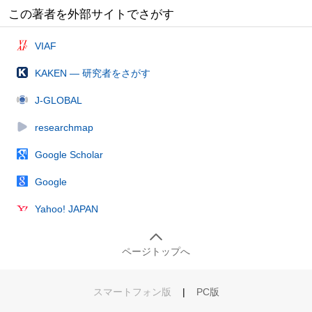
この著者を外部サイトでさがす
VIAF
KAKEN — 研究者をさがす
J-GLOBAL
researchmap
Google Scholar
Google
Yahoo! JAPAN
ページトップへ
スマートフォン版
|
PC版