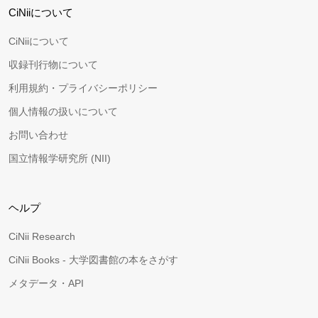
CiNiiについて
CiNiiについて
収録刊行物について
利用規約・プライバシーポリシー
個人情報の扱いについて
お問い合わせ
国立情報学研究所 (NII)
ヘルプ
CiNii Research
CiNii Books - 大学図書館の本をさがす
メタデータ・API