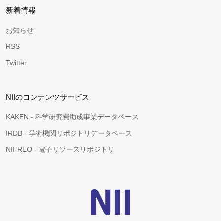
新着情報
お知らせ
RSS
Twitter
NIIのコンテンツサービス
KAKEN - 科学研究費助成事業データベース
IRDB - 学術機関リポジトリデータベース
NII-REO - 電子リソースリポジトリ