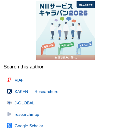
Search this author
VIAF
KAKEN — Researchers
J-GLOBAL
researchmap
Google Scholar