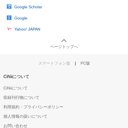
Google Scholar
Google
Yahoo! JAPAN
ページトップへ
スマートフォン版
|
PC版
CiNiiについて
CiNiiについて
収録刊行物について
利用規約・プライバシーポリシー
個人情報の扱いについて
お問い合わせ