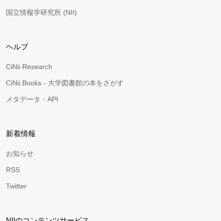
国立情報学研究所 (NII)
ヘルプ
CiNii Research
CiNii Books - 大学図書館の本をさがす
メタデータ・API
新着情報
お知らせ
RSS
Twitter
NIIのコンテンツサービス