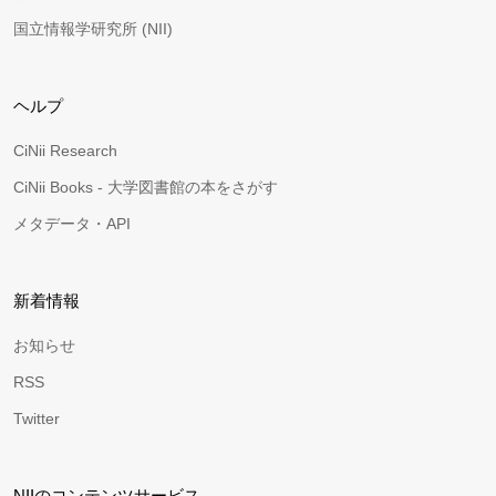
国立情報学研究所 (NII)
ヘルプ
CiNii Research
CiNii Books - 大学図書館の本をさがす
メタデータ・API
新着情報
お知らせ
RSS
Twitter
NIIのコンテンツサービス