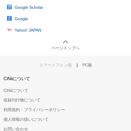
Google Scholar
Google
Yahoo! JAPAN
ページトップへ
スマートフォン版
|
PC版
CiNiiについて
CiNiiについて
収録刊行物について
利用規約・プライバシーポリシー
個人情報の扱いについて
お問い合わせ