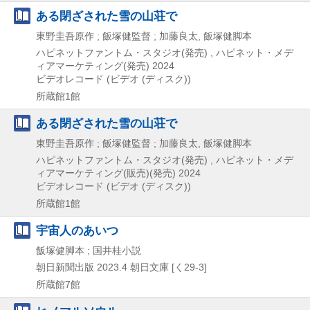
ある閉ざされた雪の山荘で
東野圭吾原作 ; 飯塚健監督 ; 加藤良太, 飯塚健脚本
ハピネットファントム・スタジオ(発売) , ハピネット・メデ
ィアマーケティング(発売)
2024
ビデオレコード (ビデオ (ディスク))
所蔵館1館
ある閉ざされた雪の山荘で
東野圭吾原作 ; 飯塚健監督 ; 加藤良太, 飯塚健脚本
ハピネットファントム・スタジオ(発売) , ハピネット・メデ
ィアマーケティング(販売)(発売)
2024
ビデオレコード (ビデオ (ディスク))
所蔵館1館
宇宙人のあいつ
飯塚健脚本 ; 国井桂小説
朝日新聞出版
2023.4
朝日文庫 [く29-3]
所蔵館7館