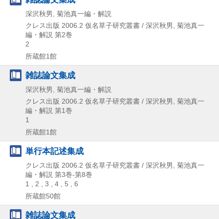
深沢秋男, 菊池真一編・解説
クレス出版
2006.2
仮名草子研究叢書 / 深沢秋男,
菊池真一
編・解説 第2巻
2
所蔵館1館
雑誌論文集成
深沢秋男, 菊池真一編・解説
クレス出版
2006.2
仮名草子研究叢書 / 深沢秋男,
菊池真一
編・解説 第1巻
1
所蔵館1館
単行本記述集成
クレス出版
2006.2
仮名草子研究叢書 / 深沢秋男,
菊池真一
編・解説 第3巻-第8巻
1 , 2 , 3 , 4 , 5 , 6
所蔵館50館
雑誌論文集成