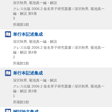
深沢秋男, 菊池真一編・解説
クレス出版
2006.2
仮名草子研究叢書 / 深沢秋男,
菊池真一
編・解説 第5巻
3
所蔵館1館
単行本記述集成
深沢秋男, 菊池真一編・解説
クレス出版
2006.2
仮名草子研究叢書 / 深沢秋男,
菊池真一
編・解説 第4巻
2
所蔵館1館
単行本記述集成
深沢秋男, 菊池真一編・解説
クレス出版
2006.2
仮名草子研究叢書 / 深沢秋男,
菊池真一
編・解説 第3巻
1
所蔵館1館
雑誌論文集成