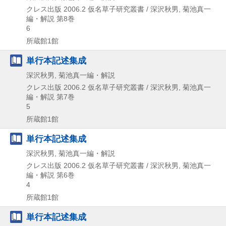
クレス出版
2006.2
仮名草子研究叢書 / 深沢秋男,
菊池真一
編・解説 第8巻
6
所蔵館1館
単行本記述集成
深沢秋男, 菊池真一編・解説
クレス出版
2006.2
仮名草子研究叢書 / 深沢秋男,
菊池真一
編・解説 第7巻
5
所蔵館1館
単行本記述集成
深沢秋男, 菊池真一編・解説
クレス出版
2006.2
仮名草子研究叢書 / 深沢秋男,
菊池真一
編・解説 第6巻
4
所蔵館1館
単行本記述集成