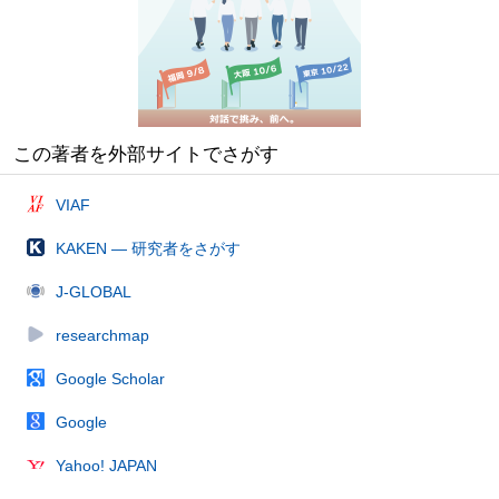
この著者を外部サイトでさがす
VIAF
KAKEN — 研究者をさがす
J-GLOBAL
researchmap
Google Scholar
Google
Yahoo! JAPAN