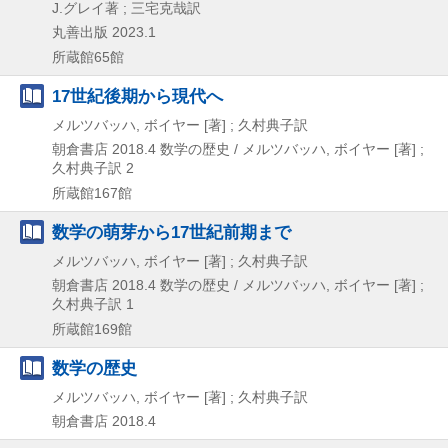
J.グレイ著 ; 三宅克哉訳
丸善出版
2023.1
所蔵館65館
17世紀後期から現代へ
メルツバッハ, ボイヤー [著] ; 久村典子訳
朝倉書店
2018.4
数学の歴史 / メルツバッハ,
ボイヤー [著] ;
久村典子訳 2
所蔵館167館
数学の萌芽から17世紀前期まで
メルツバッハ, ボイヤー [著] ; 久村典子訳
朝倉書店
2018.4
数学の歴史 / メルツバッハ,
ボイヤー [著] ;
久村典子訳 1
所蔵館169館
数学の歴史
メルツバッハ, ボイヤー [著] ; 久村典子訳
朝倉書店
2018.4