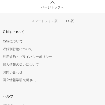
ページトップへ
スマートフォン版
|
PC版
CiNiiについて
CiNiiについて
収録刊行物について
利用規約・プライバシーポリシー
個人情報の扱いについて
お問い合わせ
国立情報学研究所 (NII)
ヘルプ