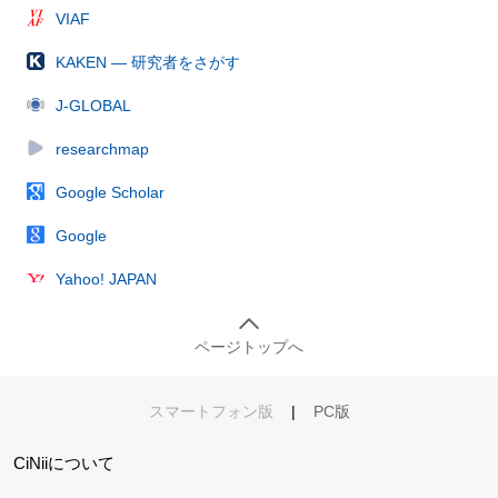
VIAF
KAKEN — 研究者をさがす
J-GLOBAL
researchmap
Google Scholar
Google
Yahoo! JAPAN
ページトップへ
スマートフォン版
|
PC版
CiNiiについて