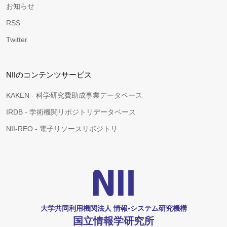
お知らせ
RSS
Twitter
NIIのコンテンツサービス
KAKEN - 科学研究費助成事業データベース
IRDB - 学術機関リポジトリデータベース
NII-REO - 電子リソースリポジトリ
大学共同利用機関法人 情報•システム研究機構
国立情報学研究所