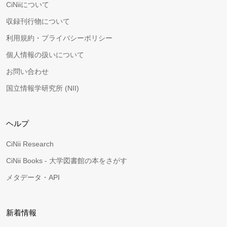
CiNiiについて
収録刊行物について
利用規約・プライバシーポリシー
個人情報の扱いについて
お問い合わせ
国立情報学研究所 (NII)
ヘルプ
CiNii Research
CiNii Books - 大学図書館の本をさがす
メタデータ・API
新着情報