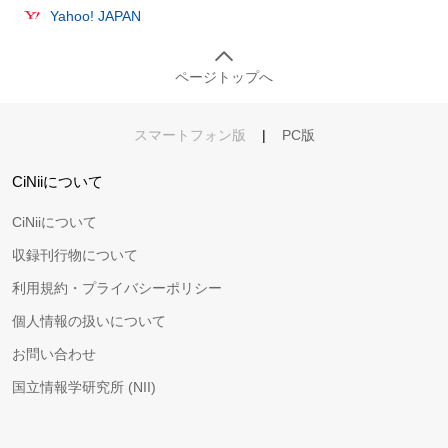
Yahoo! JAPAN
ページトップへ
スマートフォン版
|
PC版
CiNiiについて
CiNiiについて
収録刊行物について
利用規約・プライバシーポリシー
個人情報の扱いについて
お問い合わせ
国立情報学研究所 (NII)