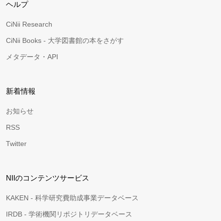
ヘルプ
CiNii Research
CiNii Books - 大学図書館の本をさがす
メタデータ・API
新着情報
お知らせ
RSS
Twitter
NIIのコンテンツサービス
KAKEN - 科学研究費助成事業データベース
IRDB - 学術機関リポジトリデータベース