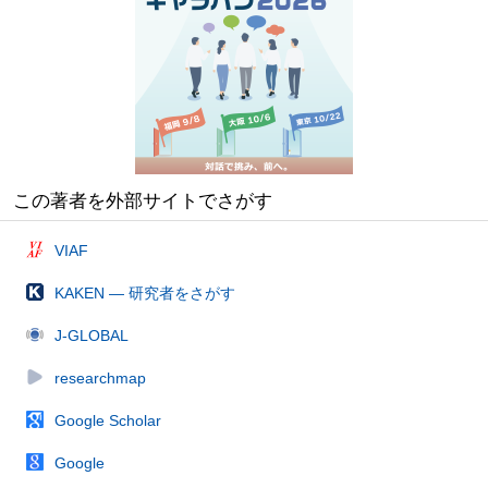
この著者を外部サイトでさがす
VIAF
KAKEN — 研究者をさがす
J-GLOBAL
researchmap
Google Scholar
Google