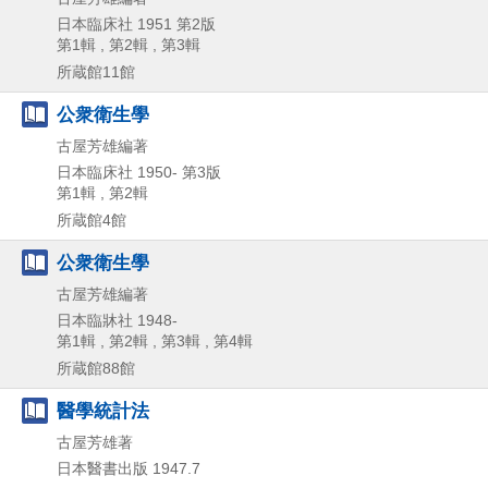
日本臨床社
1951
第2版
第1輯 , 第2輯 , 第3輯
所蔵館11館
公衆衛生學
古屋芳雄編著
日本臨床社
1950-
第3版
第1輯 , 第2輯
所蔵館4館
公衆衛生學
古屋芳雄編著
日本臨牀社
1948-
第1輯 , 第2輯 , 第3輯 , 第4輯
所蔵館88館
醫學統計法
古屋芳雄著
日本醫書出版
1947.7