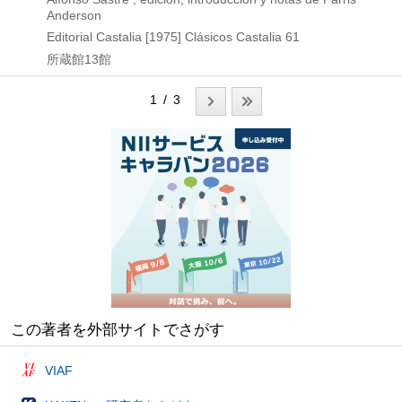
Anderson
Editorial Castalia
[1975]
Clásicos Castalia 61
所蔵館13館
1 / 3
この著者を外部サイトでさがす
VIAF