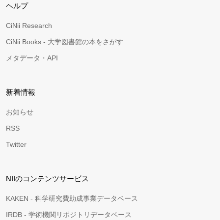
ヘルプ
CiNii Research
CiNii Books - 大学図書館の本をさがす
メタデータ・API
新着情報
お知らせ
RSS
Twitter
NIIのコンテンツサービス
KAKEN - 科学研究費助成事業データベース
IRDB - 学術機関リポジトリデータベース