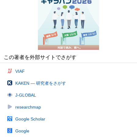
この著者を外部サイトでさがす
VIAF
KAKEN — 研究者をさがす
J-GLOBAL
researchmap
Google Scholar
Google