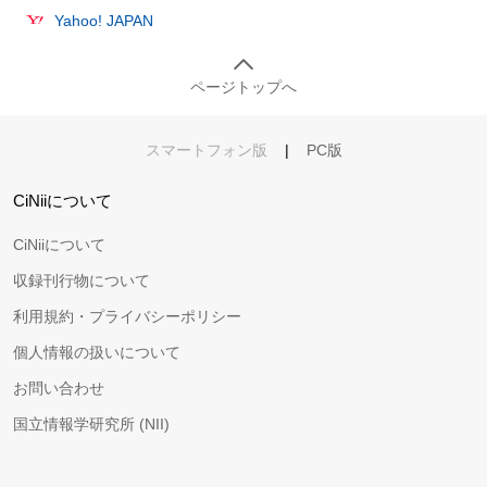
Yahoo! JAPAN
ページトップへ
スマートフォン版
|
PC版
CiNiiについて
CiNiiについて
収録刊行物について
利用規約・プライバシーポリシー
個人情報の扱いについて
お問い合わせ
国立情報学研究所 (NII)