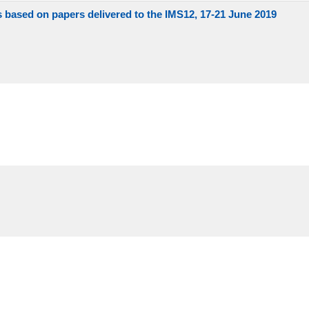
ys based on papers delivered to the IMS12, 17-21 June 2019