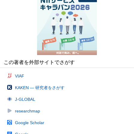
この著者を外部サイトでさがす
VIAF
KAKEN — 研究者をさがす
J-GLOBAL
researchmap
Google Scholar