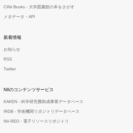
CiNii Books - 大学図書館の本をさがす
メタデータ・API
新着情報
お知らせ
RSS
Twitter
NIIのコンテンツサービス
KAKEN - 科学研究費助成事業データベース
IRDB - 学術機関リポジトリデータベース
NII-REO - 電子リソースリポジトリ