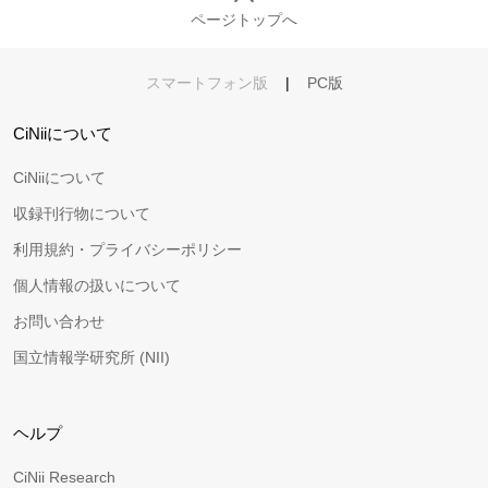
ページトップへ
スマートフォン版
|
PC版
CiNiiについて
CiNiiについて
収録刊行物について
利用規約・プライバシーポリシー
個人情報の扱いについて
お問い合わせ
国立情報学研究所 (NII)
ヘルプ
CiNii Research