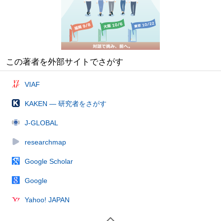
この著者を外部サイトでさがす
VIAF
KAKEN — 研究者をさがす
J-GLOBAL
researchmap
Google Scholar
Google
Yahoo! JAPAN