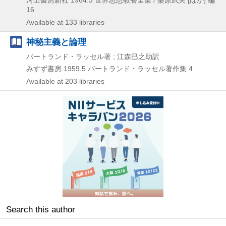
16
Available at 133 libraries
神秘主義と論理
バートランド・ラッセル著 ; 江森巳之助訳
みすず書房
1959.5
バートランド・ラッセル著作集 4
Available at 203 libraries
Search this author