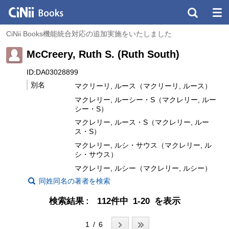
CiNii Books機能統合対応の追加実施をいたしました
McCreery, Ruth S. (Ruth South)
ID:DA03028899
別名
マクリーリ, ルース（マクリーリ, ルース）
マクレリー, ルーシー・S（マクレリー, ルー
シー・S）
マクレリー, ルース・S（マクレリー, ルー
ス・S）
マクレリー, ルシ・サウス（マクレリー, ル
シ・サウス）
マクレリー, ルシー（マクレリー, ルシー）
同姓同名の著者を検索
検索結果
112件中 1-20 を表示
1 / 6