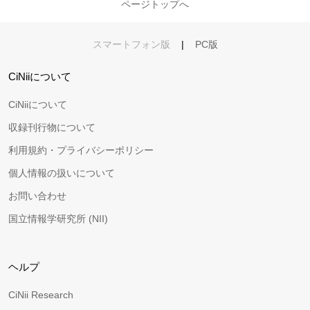
ページトップへ
スマートフォン版
|
PC版
CiNiiについて
CiNiiについて
収録刊行物について
利用規約・プライバシーポリシー
個人情報の扱いについて
お問い合わせ
国立情報学研究所 (NII)
ヘルプ
CiNii Research