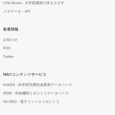
CiNii Books - 大学図書館の本をさがす
メタデータ・API
新着情報
お知らせ
RSS
Twitter
NIIのコンテンツサービス
KAKEN - 科学研究費助成事業データベース
IRDB - 学術機関リポジトリデータベース
NII-REO - 電子リソースリポジトリ