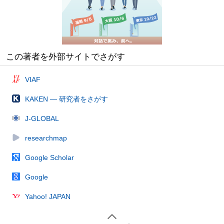
この著者を外部サイトでさがす
VIAF
KAKEN — 研究者をさがす
J-GLOBAL
researchmap
Google Scholar
Google
Yahoo! JAPAN