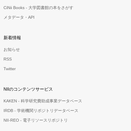
CiNii Books - 大学図書館の本をさがす
メタデータ・API
新着情報
お知らせ
RSS
Twitter
NIIのコンテンツサービス
KAKEN - 科学研究費助成事業データベース
IRDB - 学術機関リポジトリデータベース
NII-REO - 電子リソースリポジトリ