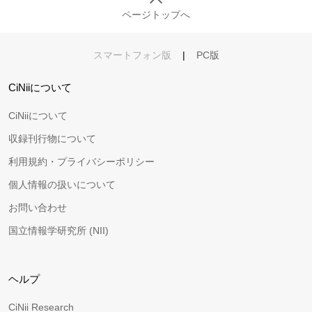
ページトップへ
スマートフォン版
|
PC版
CiNiiについて
CiNiiについて
収録刊行物について
利用規約・プライバシーポリシー
個人情報の扱いについて
お問い合わせ
国立情報学研究所 (NII)
ヘルプ
CiNii Research