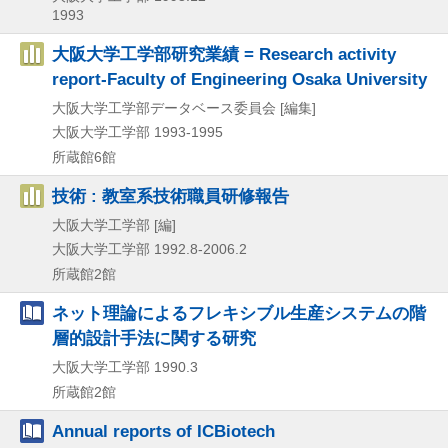
1993
大阪大学工学部研究業績 = Research activity
report-Faculty of Engineering Osaka University
大阪大学工学部データベース委員会 [編集]
大阪大学工学部
1993-1995
所蔵館6館
技術 : 教室系技術職員研修報告
大阪大学工学部 [編]
大阪大学工学部
1992.8-2006.2
所蔵館2館
ネット理論によるフレキシブル生産システムの階
層的設計手法に関する研究
大阪大学工学部
1990.3
所蔵館2館
Annual reports of ICBiotech