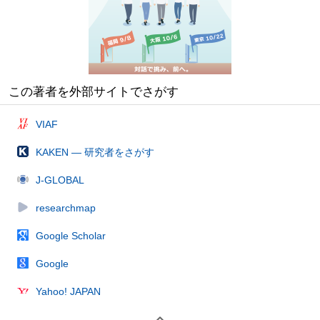
この著者を外部サイトでさがす
VIAF
KAKEN — 研究者をさがす
J-GLOBAL
researchmap
Google Scholar
Google
Yahoo! JAPAN