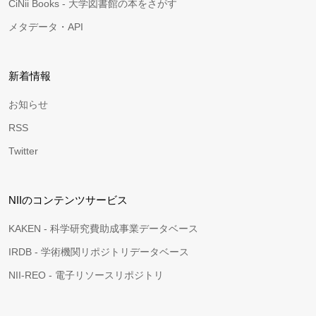
CiNii Books - 大学図書館の本をさがす
メタデータ・API
新着情報
お知らせ
RSS
Twitter
NIIのコンテンツサービス
KAKEN - 科学研究費助成事業データベース
IRDB - 学術機関リポジトリデータベース
NII-REO - 電子リソースリポジトリ