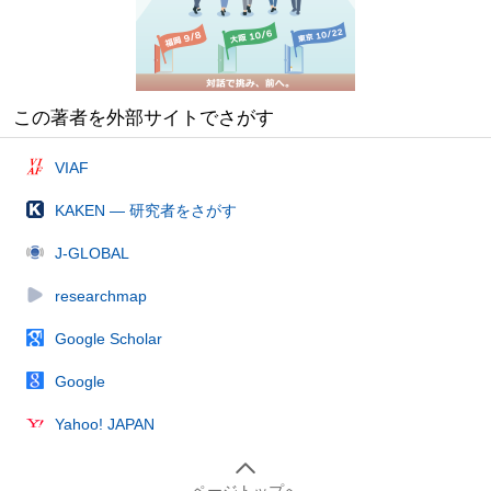
この著者を外部サイトでさがす
VIAF
KAKEN — 研究者をさがす
J-GLOBAL
researchmap
Google Scholar
Google
Yahoo! JAPAN
ページトップへ