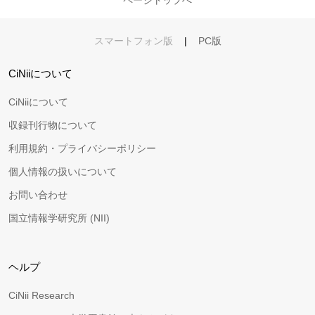
スマートフォン版
|
PC版
CiNiiについて
CiNiiについて
収録刊行物について
利用規約・プライバシーポリシー
個人情報の扱いについて
お問い合わせ
国立情報学研究所 (NII)
ヘルプ
CiNii Research