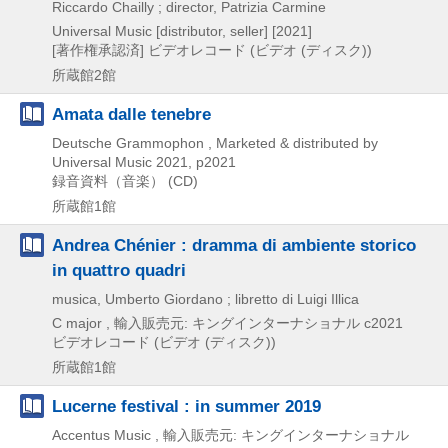
Riccardo Chailly ; director, Patrizia Carmine
Universal Music [distributor, seller]
[2021]
[著作権承認済]
ビデオレコード (ビデオ (ディスク))
所蔵館2館
Amata dalle tenebre
Deutsche Grammophon , Marketed & distributed by
Universal Music
2021, p2021
録音資料（音楽） (CD)
所蔵館1館
Andrea Chénier : dramma di ambiente storico
in quattro quadri
musica, Umberto Giordano ; libretto di Luigi Illica
C major , 輸入販売元: キングインターナショナル
c2021
ビデオレコード (ビデオ (ディスク))
所蔵館1館
Lucerne festival : in summer 2019
Accentus Music , 輸入販売元: キングインターナショナル