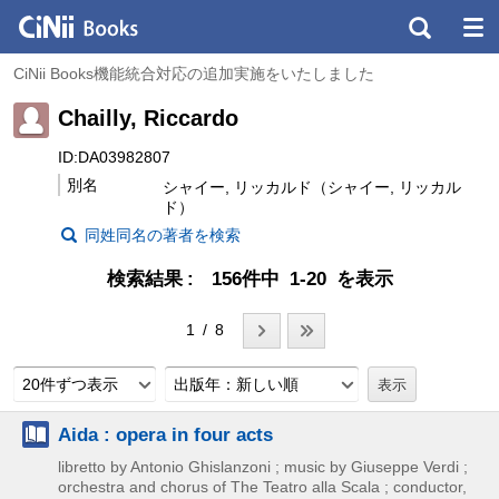
CiNii Books機能統合対応の追加実施をいたしました
Chailly, Riccardo
ID:DA03982807
別名
シャイー, リッカルド（シャイー, リッカル
ド）
同姓同名の著者を検索
検索結果
156件中 1-20 を表示
1 / 8
20件ずつ表示
出版年：新しい順
Aida : opera in four acts
libretto by Antonio Ghislanzoni ; music by Giuseppe Verdi ;
orchestra and chorus of The Teatro alla Scala ; conductor,