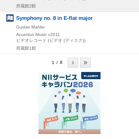
所蔵館2館
Symphony no. 8 in E-flat major
Gustav Mahler
Accentus Music
c2011
ビデオレコード (ビデオ (ディスク))
所蔵館1館
1 / 8