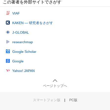
この著者を外部サイトでさがす
VIAF
KAKEN — 研究者をさがす
J-GLOBAL
researchmap
Google Scholar
Google
Yahoo! JAPAN
ページトップへ
スマートフォン版
|
PC版