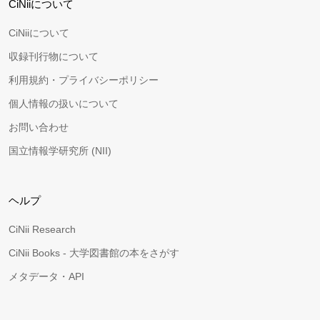
CiNiiについて
CiNiiについて
収録刊行物について
利用規約・プライバシーポリシー
個人情報の扱いについて
お問い合わせ
国立情報学研究所 (NII)
ヘルプ
CiNii Research
CiNii Books - 大学図書館の本をさがす
メタデータ・API