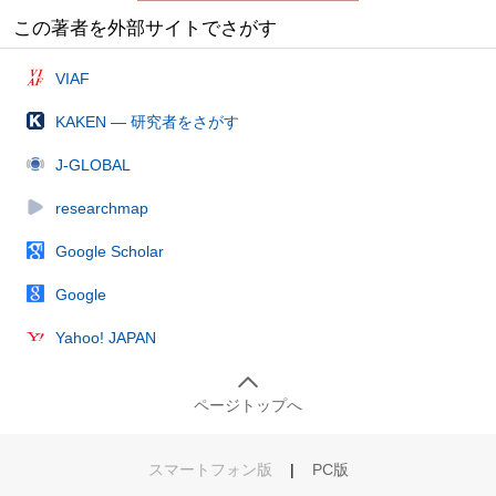
この著者を外部サイトでさがす
VIAF
KAKEN — 研究者をさがす
J-GLOBAL
researchmap
Google Scholar
Google
Yahoo! JAPAN
ページトップへ
スマートフォン版
|
PC版