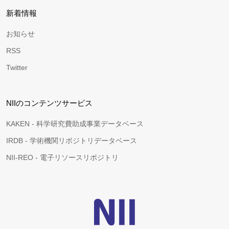
新着情報
お知らせ
RSS
Twitter
NIIのコンテンツサービス
KAKEN - 科学研究費助成事業データベース
IRDB - 学術機関リポジトリデータベース
NII-REO - 電子リソースリポジトリ