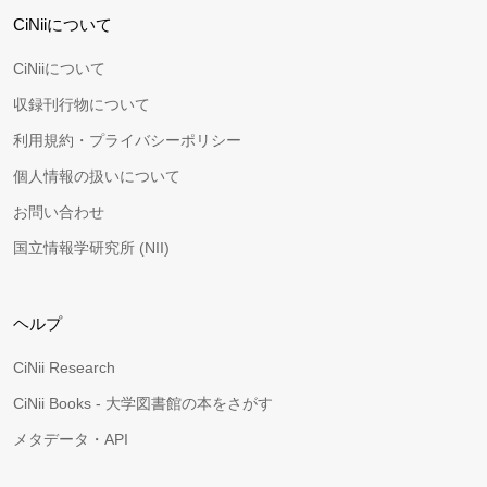
CiNiiについて
CiNiiについて
収録刊行物について
利用規約・プライバシーポリシー
個人情報の扱いについて
お問い合わせ
国立情報学研究所 (NII)
ヘルプ
CiNii Research
CiNii Books - 大学図書館の本をさがす
メタデータ・API