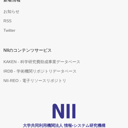
お知らせ
RSS
Twitter
NIIのコンテンツサービス
KAKEN - 科学研究費助成事業データベース
IRDB - 学術機関リポジトリデータベース
NII-REO - 電子リソースリポジトリ
大学共同利用機関法人 情報•システム研究機構