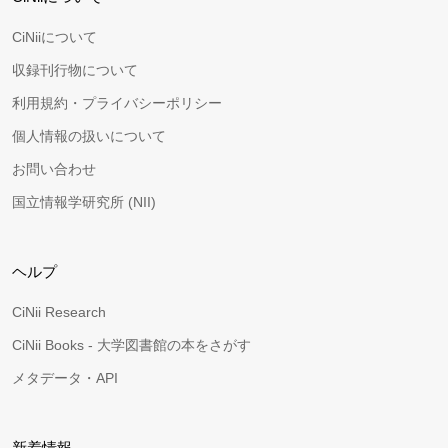
CiNiiについて
収録刊行物について
利用規約・プライバシーポリシー
個人情報の扱いについて
お問い合わせ
国立情報学研究所 (NII)
ヘルプ
CiNii Research
CiNii Books - 大学図書館の本をさがす
メタデータ・API
新着情報