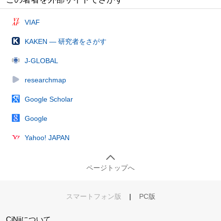
VIAF
KAKEN — 研究者をさがす
J-GLOBAL
researchmap
Google Scholar
Google
Yahoo! JAPAN
ページトップへ
スマートフォン版
|
PC版
CiNiiについて