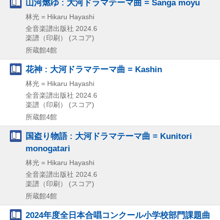
山河燃ゆ : 大河ドラマテーマ曲 = Sanga moyu
林光 = Hikaru Hayashi
全音楽譜出版社
2024.6
楽譜（印刷） (スコア)
所蔵館4館
花神 : 大河ドラマテーマ曲 = Kashin
林光 = Hikaru Hayashi
全音楽譜出版社
2024.6
楽譜（印刷） (スコア)
所蔵館4館
国盗り物語 : 大河ドラマテーマ曲 = Kunitori
monogatari
林光 = Hikaru Hayashi
全音楽譜出版社
2024.6
楽譜（印刷） (スコア)
所蔵館4館
2024年度全日本合唱コンクール小学校部門課題曲