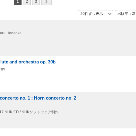
1
2
3
20件ずつ表示
出版年：新
aru Hanaoka
 and orchestra op. 30b
shi
 concerto no. 1 ; Horn concerto no. 2
17
NHK CD / NHKソフトウェア制作