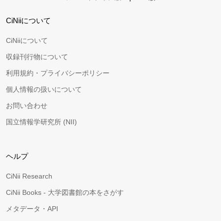
CiNiiについて
CiNiiについて
収録刊行物について
利用規約・プライバシーポリシー
個人情報の扱いについて
お問い合わせ
国立情報学研究所 (NII)
ヘルプ
CiNii Research
CiNii Books - 大学図書館の本をさがす
メタデータ・API