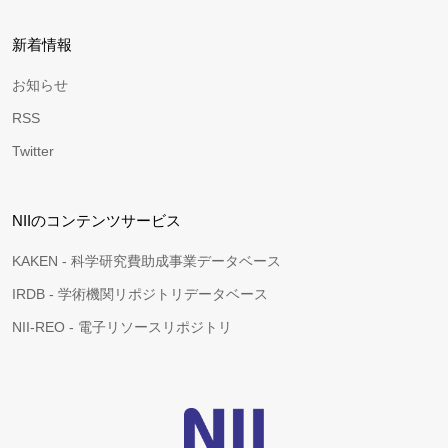
新着情報
お知らせ
RSS
Twitter
NIIのコンテンツサービス
KAKEN - 科学研究費助成事業データベース
IRDB - 学術機関リポジトリデータベース
NII-REO - 電子リソースリポジトリ