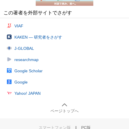
この著者を外部サイトでさがす
VIAF
KAKEN — 研究者をさがす
J-GLOBAL
researchmap
Google Scholar
Google
Yahoo! JAPAN
ページトップへ
スマートフォン版
|
PC版