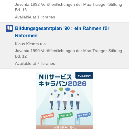
Juventa
1992
Veröffentlichungen der Max-Traeger-Stiftung
Bd. 16
Available at 1 libraries
Bildungsgesamtplan '90 : ein Rahmen für
Reformen
Klaus Klemm u.a.
Juventa
1990
Veröffentlichungen der Max-Traeger-Stiftung
Bd. 12
Available at 7 libraries