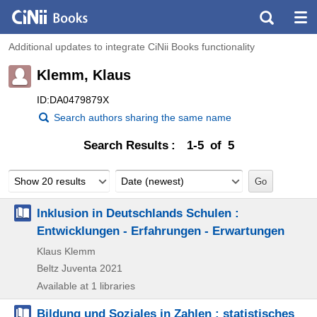
Additional updates to integrate CiNii Books functionality
Klemm, Klaus
ID:DA0479879X
Search authors sharing the same name
Search Results
1-5 of 5
Show 20 results
Date (newest)
Inklusion in Deutschlands Schulen :
Entwicklungen - Erfahrungen - Erwartungen
Klaus Klemm
Beltz Juventa
2021
Available at 1 libraries
Bildung und Soziales in Zahlen : statistisches