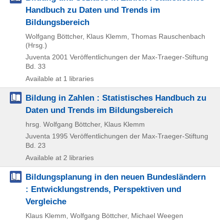
Handbuch zu Daten und Trends im
Bildungsbereich
Wolfgang Böttcher, Klaus Klemm, Thomas Rauschenbach
(Hrsg.)
Juventa
2001
Veröffentlichungen der Max-Traeger-Stiftung
Bd. 33
Available at 1 libraries
Bildung in Zahlen : Statistisches Handbuch zu
Daten und Trends im Bildungsbereich
hrsg. Wolfgang Böttcher, Klaus Klemm
Juventa
1995
Veröffentlichungen der Max-Traeger-Stiftung
Bd. 23
Available at 2 libraries
Bildungsplanung in den neuen Bundesländern
: Entwicklungstrends, Perspektiven und
Vergleiche
Klaus Klemm, Wolfgang Böttcher, Michael Weegen