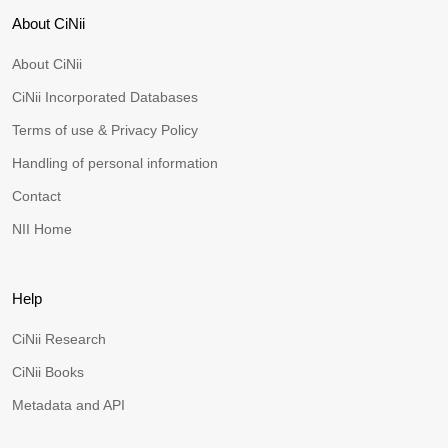
About CiNii
About CiNii
CiNii Incorporated Databases
Terms of use & Privacy Policy
Handling of personal information
Contact
NII Home
Help
CiNii Research
CiNii Books
Metadata and API