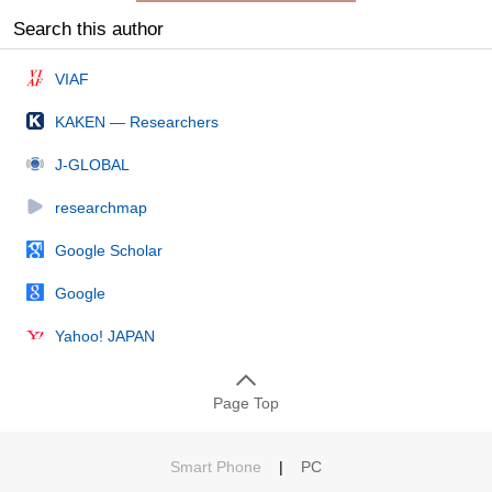
Search this author
VIAF
KAKEN — Researchers
J-GLOBAL
researchmap
Google Scholar
Google
Yahoo! JAPAN
Page Top
Smart Phone
|
PC