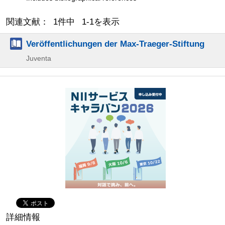
関連文献： 1件中 1-1を表示
Veröffentlichungen der Max-Traeger-Stiftung
Juventa
詳細情報