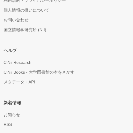
利用規約・プライバシーポリシー
個人情報の扱いについて
お問い合わせ
国立情報学研究所 (NII)
ヘルプ
CiNii Research
CiNii Books - 大学図書館の本をさがす
メタデータ・API
新着情報
お知らせ
RSS