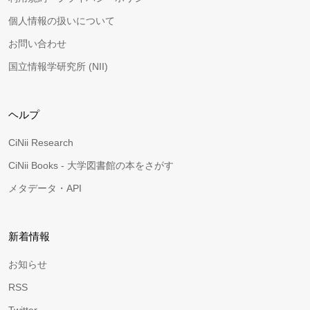
個人情報の扱いについて
お問い合わせ
国立情報学研究所 (NII)
ヘルプ
CiNii Research
CiNii Books - 大学図書館の本をさがす
メタデータ・API
新着情報
お知らせ
RSS