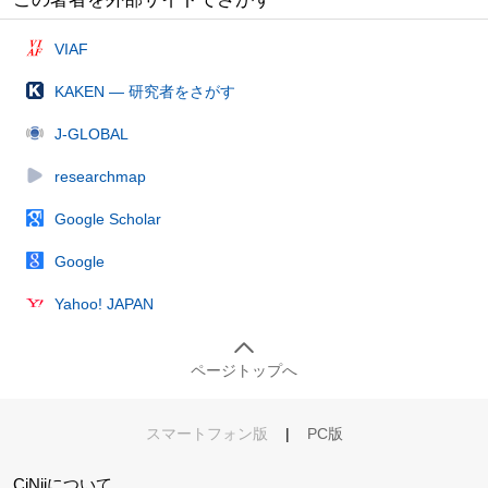
VIAF
KAKEN — 研究者をさがす
J-GLOBAL
researchmap
Google Scholar
Google
Yahoo! JAPAN
ページトップへ
スマートフォン版
|
PC版
CiNiiについて