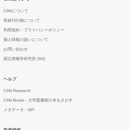
CiNiiについて
収録刊行物について
利用規約・プライバシーポリシー
個人情報の扱いについて
お問い合わせ
国立情報学研究所 (NII)
ヘルプ
CiNii Research
CiNii Books - 大学図書館の本をさがす
メタデータ・API
新着情報