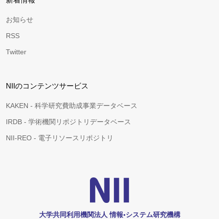
お知らせ
RSS
Twitter
NIIのコンテンツサービス
KAKEN - 科学研究費助成事業データベース
IRDB - 学術機関リポジトリデータベース
NII-REO - 電子リソースリポジトリ
大学共同利用機関法人 情報•システム研究機構