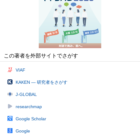
この著者を外部サイトでさがす
VIAF
KAKEN — 研究者をさがす
J-GLOBAL
researchmap
Google Scholar
Google