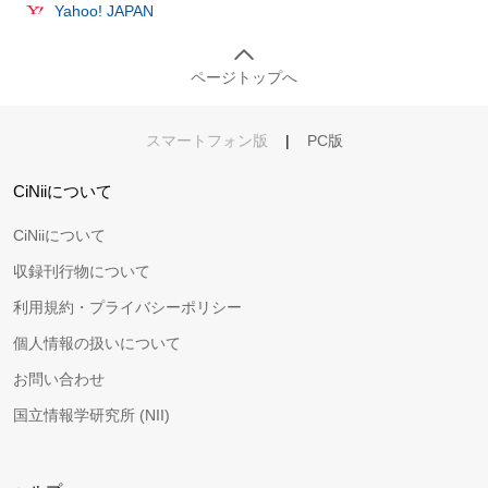
Yahoo! JAPAN
ページトップへ
スマートフォン版
|
PC版
CiNiiについて
CiNiiについて
収録刊行物について
利用規約・プライバシーポリシー
個人情報の扱いについて
お問い合わせ
国立情報学研究所 (NII)