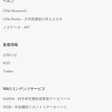
ヘルプ
CiNii Research
CiNii Books - 大学図書館の本をさがす
メタデータ・API
新着情報
お知らせ
RSS
Twitter
NIIのコンテンツサービス
KAKEN - 科学研究費助成事業データベース
IRDB - 学術機関リポジトリデータベース