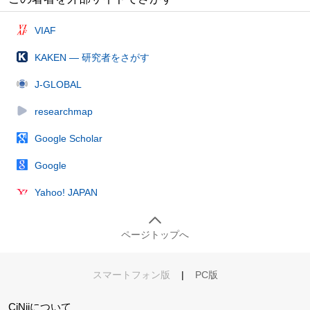
VIAF
KAKEN — 研究者をさがす
J-GLOBAL
researchmap
Google Scholar
Google
Yahoo! JAPAN
ページトップへ
スマートフォン版
|
PC版
CiNiiについて