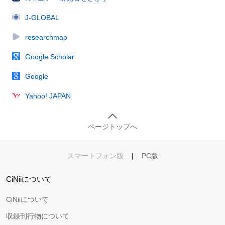
J-GLOBAL
researchmap
Google Scholar
Google
Yahoo! JAPAN
ページトップへ
スマートフォン版
|
PC版
CiNiiについて
CiNiiについて
収録刊行物について