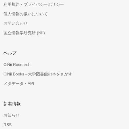
利用規約・プライバシーポリシー
個人情報の扱いについて
お問い合わせ
国立情報学研究所 (NII)
ヘルプ
CiNii Research
CiNii Books - 大学図書館の本をさがす
メタデータ・API
新着情報
お知らせ
RSS