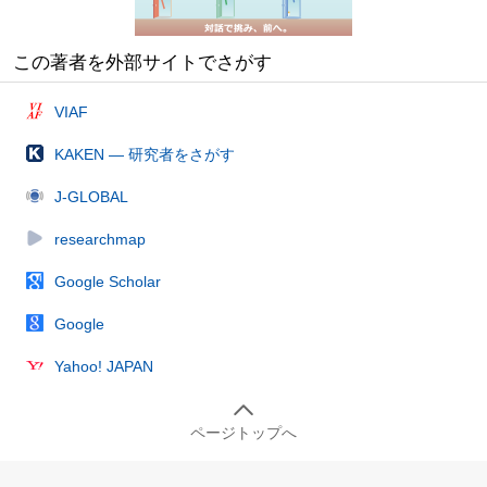
この著者を外部サイトでさがす
VIAF
KAKEN — 研究者をさがす
J-GLOBAL
researchmap
Google Scholar
Google
Yahoo! JAPAN
ページトップへ