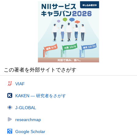
この著者を外部サイトでさがす
VIAF
KAKEN — 研究者をさがす
J-GLOBAL
researchmap
Google Scholar