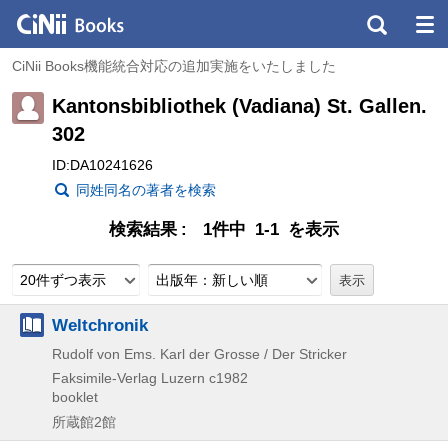
CiNii Books機能統合対応の追加実施をいたしました
Kantonsbibliothek (Vadiana) St. Gallen.
302
ID:DA10241626
同姓同名の著者を検索
検索結果
1件中 1-1 を表示
20件ずつ表示
出版年：新しい順
Weltchronik
Rudolf von Ems. Karl der Grosse / Der Stricker
Faksimile-Verlag Luzern
c1982
booklet
所蔵館2館