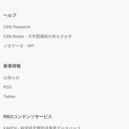
ヘルプ
CiNii Research
CiNii Books - 大学図書館の本をさがす
メタデータ・API
新着情報
お知らせ
RSS
Twitter
NIIのコンテンツサービス
KAKEN - 科学研究費助成事業データベース