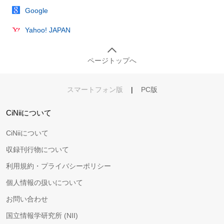
Google
Yahoo! JAPAN
ページトップへ
スマートフォン版
|
PC版
CiNiiについて
CiNiiについて
収録刊行物について
利用規約・プライバシーポリシー
個人情報の扱いについて
お問い合わせ
国立情報学研究所 (NII)