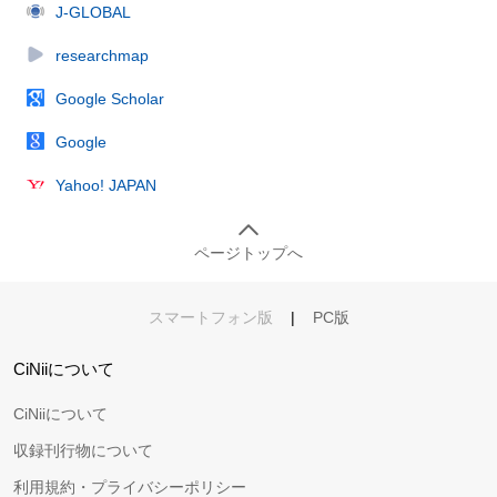
J-GLOBAL
researchmap
Google Scholar
Google
Yahoo! JAPAN
ページトップへ
スマートフォン版
|
PC版
CiNiiについて
CiNiiについて
収録刊行物について
利用規約・プライバシーポリシー