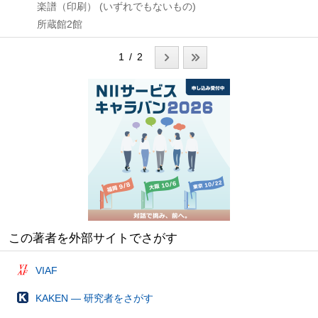
楽譜（印刷） (いずれでもないもの)
所蔵館2館
1 / 2
この著者を外部サイトでさがす
VIAF
KAKEN — 研究者をさがす