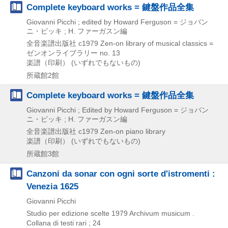
Complete keyboard works = 鍵盤作品全集
Giovanni Picchi ; edited by Howard Ferguson = ジョバン
ニ・ピッキ ; H. ファーガスン編
全音楽譜出版社
c1979
Zen-on library of musical classics =
ゼンオンライブラリー no. 13
楽譜（印刷） (いずれでもないもの)
所蔵館2館
Complete keyboard works = 鍵盤作品全集
Giovanni Picchi ; Edited by Howard Ferguson = ジョバン
ニ・ピッキ ; H. ファーガスン編
全音楽譜出版社
c1979
Zen-on piano library
楽譜（印刷） (いずれでもないもの)
所蔵館3館
Canzoni da sonar con ogni sorte d'istromenti :
Venezia 1625
Giovanni Picchi
Studio per edizione scelte
1979
Archivum musicum .
Collana di testi rari ; 24