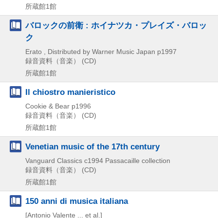
所蔵館1館
バロックの前衛 : ホイナツカ・プレイズ・バロッ
ク
Erato , Distributed by Warner Music Japan
p1997
録音資料（音楽） (CD)
所蔵館1館
Il chiostro manieristico
Cookie & Bear
p1996
録音資料（音楽） (CD)
所蔵館1館
Venetian music of the 17th century
Vanguard Classics
c1994
Passacaille collection
録音資料（音楽） (CD)
所蔵館1館
150 anni di musica italiana
[Antonio Valente ... et al.]