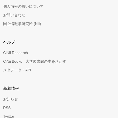
個人情報の扱いについて
お問い合わせ
国立情報学研究所 (NII)
ヘルプ
CiNii Research
CiNii Books - 大学図書館の本をさがす
メタデータ・API
新着情報
お知らせ
RSS
Twitter