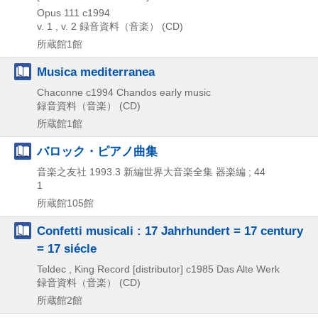
Opus 111
c1994
v. 1 , v. 2
録音資料（音楽） (CD)
所蔵館1館
Musica mediterranea
Chaconne
c1994
Chandos early music
録音資料（音楽） (CD)
所蔵館1館
バロック・ピアノ曲集
音楽之友社
1993.3
新編世界大音楽全集 器楽編 ; 44
1
所蔵館105館
Confetti musicali : 17 Jahrhundert = 17 century
= 17 siécle
Teldec , King Record [distributor]
c1985
Das Alte Werk
録音資料（音楽） (CD)
所蔵館2館