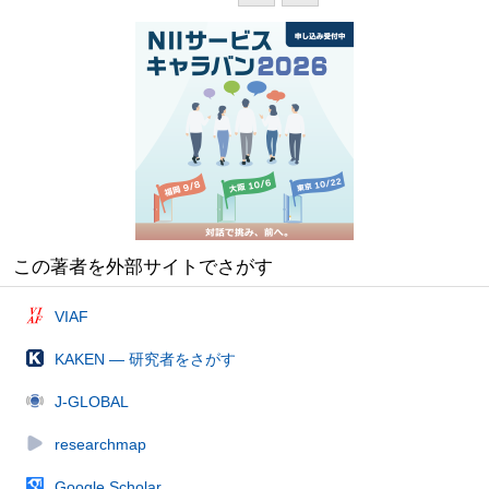
この著者を外部サイトでさがす
VIAF
KAKEN — 研究者をさがす
J-GLOBAL
researchmap
Google Scholar