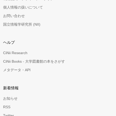
個人情報の扱いについて
お問い合わせ
国立情報学研究所 (NII)
ヘルプ
CiNii Research
CiNii Books - 大学図書館の本をさがす
メタデータ・API
新着情報
お知らせ
RSS
Twitter