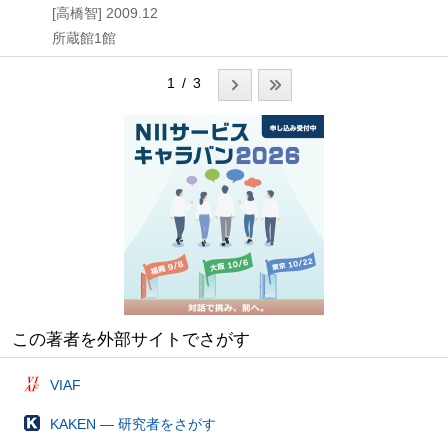
[高橋智]
2009.12
所蔵館1館
1 / 3
この著者を外部サイトでさがす
VIAF
KAKEN — 研究者をさがす