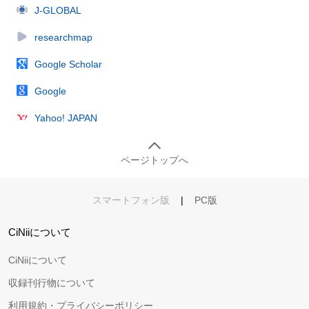
J-GLOBAL
researchmap
Google Scholar
Google
Yahoo! JAPAN
ページトップへ
スマートフォン版
|
PC版
CiNiiについて
CiNiiについて
収録刊行物について
利用規約・プライバシーポリシー