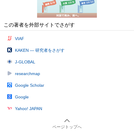
この著者を外部サイトでさがす
VIAF
KAKEN — 研究者をさがす
J-GLOBAL
researchmap
Google Scholar
Google
Yahoo! JAPAN
ページトップへ