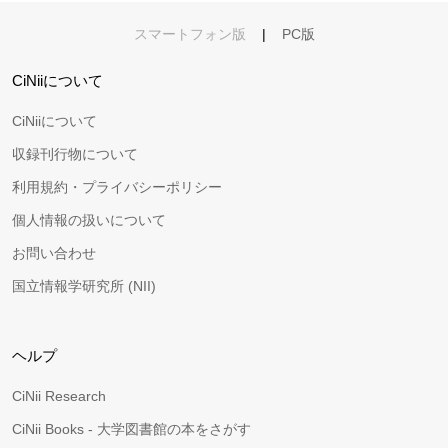
スマートフォン版
|
PC版
CiNiiについて
CiNiiについて
収録刊行物について
利用規約・プライバシーポリシー
個人情報の扱いについて
お問い合わせ
国立情報学研究所 (NII)
ヘルプ
CiNii Research
CiNii Books - 大学図書館の本をさがす