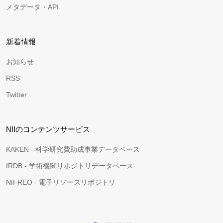
メタデータ・API
新着情報
お知らせ
RSS
Twitter
NIIのコンテンツサービス
KAKEN - 科学研究費助成事業データベース
IRDB - 学術機関リポジトリデータベース
NII-REO - 電子リソースリポジトリ