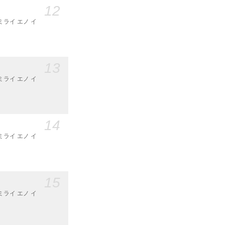
12
ミライ エノ イ
13
ミライ エノ イ
14
ミライ エノ イ
15
ミライ エノ イ