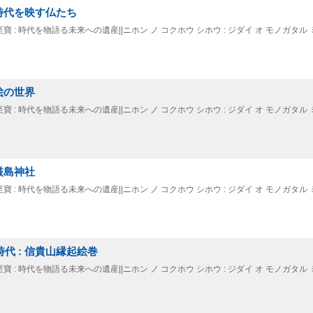
: 時代を映す仏たち
寶至寶 : 時代を物語る未来への遺産||ニホン ノ コクホウ シホウ : ジダイ オ モノガタル 
道絵の世界
寶至寶 : 時代を物語る未来への遺産||ニホン ノ コクホウ シホウ : ジダイ オ モノガタル 
 厳島神社
寶至寶 : 時代を物語る未来への遺産||ニホン ノ コクホウ シホウ : ジダイ オ モノガタル 
時代 : 信貴山縁起絵巻
寶至寶 : 時代を物語る未来への遺産||ニホン ノ コクホウ シホウ : ジダイ オ モノガタル 