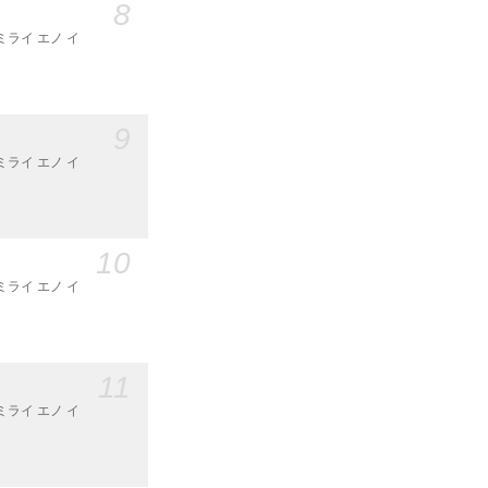
8
ミライ エノ イ
9
ミライ エノ イ
10
ミライ エノ イ
11
ミライ エノ イ