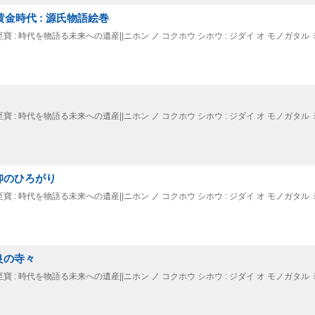
黄金時代 : 源氏物語絵巻
寶至寶 : 時代を物語る未来への遺産||ニホン ノ コクホウ シホウ : ジダイ オ モノガタル 
寶至寶 : 時代を物語る未来への遺産||ニホン ノ コクホウ シホウ : ジダイ オ モノガタル 
信仰のひろがり
寶至寶 : 時代を物語る未来への遺産||ニホン ノ コクホウ シホウ : ジダイ オ モノガタル 
奈良の寺々
寶至寶 : 時代を物語る未来への遺産||ニホン ノ コクホウ シホウ : ジダイ オ モノガタル 