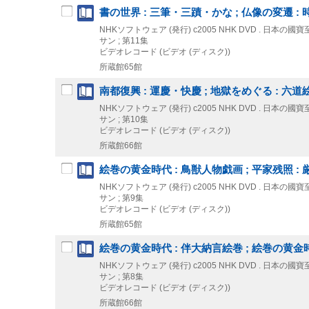
書の世界 : 三筆・三蹟・かな ; 仏像の変遷 
NHKソフトウェア (発行)
c2005
NHK DVD . 日本の國
サン ; 第11集
ビデオレコード (ビデオ (ディスク))
所蔵館65館
南都復興 : 運慶・快慶 ; 地獄をめぐる : 六
NHKソフトウェア (発行)
c2005
NHK DVD . 日本の國
サン ; 第10集
ビデオレコード (ビデオ (ディスク))
所蔵館66館
絵巻の黄金時代 : 鳥獣人物戯画 ; 平家残照 :
NHKソフトウェア (発行)
c2005
NHK DVD . 日本の國
サン ; 第9集
ビデオレコード (ビデオ (ディスク))
所蔵館65館
絵巻の黄金時代 : 伴大納言絵巻 ; 絵巻の黄金
NHKソフトウェア (発行)
c2005
NHK DVD . 日本の國
サン ; 第8集
ビデオレコード (ビデオ (ディスク))
所蔵館66館