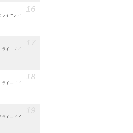
16
ミライ エノ イ
17
ミライ エノ イ
18
ミライ エノ イ
19
ミライ エノ イ