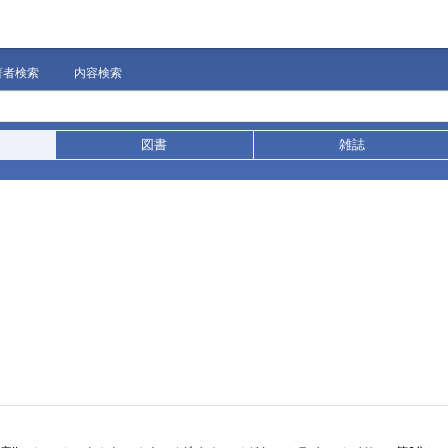
著者検索
内容検索
図書
雑誌