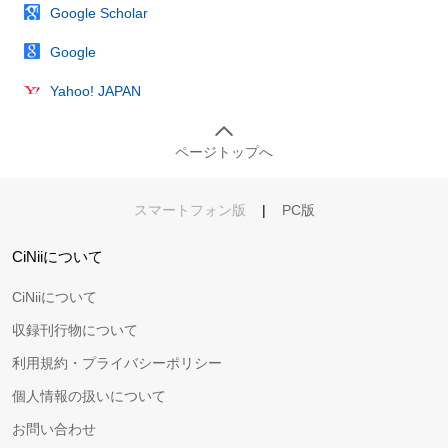
Google Scholar
Google
Yahoo! JAPAN
ページトップへ
スマートフォン版
|
PC版
CiNiiについて
CiNiiについて
収録刊行物について
利用規約・プライバシーポリシー
個人情報の扱いについて
お問い合わせ