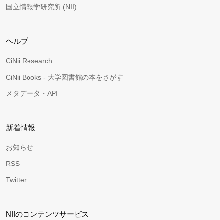
国立情報学研究所 (NII)
ヘルプ
CiNii Research
CiNii Books - 大学図書館の本をさがす
メタデータ・API
新着情報
お知らせ
RSS
Twitter
NIIのコンテンツサービス