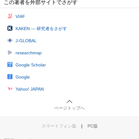
この著者を外部サイトでさがす
VIAF
KAKEN — 研究者をさがす
J-GLOBAL
researchmap
Google Scholar
Google
Yahoo! JAPAN
ページトップへ
スマートフォン版
|
PC版