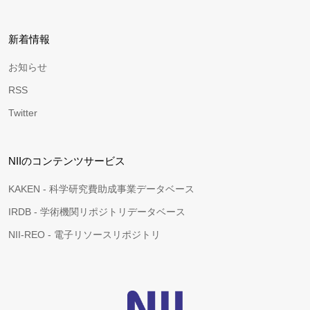
新着情報
お知らせ
RSS
Twitter
NIIのコンテンツサービス
KAKEN - 科学研究費助成事業データベース
IRDB - 学術機関リポジトリデータベース
NII-REO - 電子リソースリポジトリ