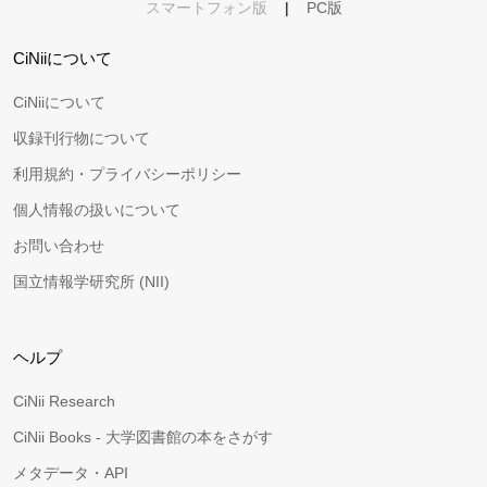
スマートフォン版
|
PC版
CiNiiについて
CiNiiについて
収録刊行物について
利用規約・プライバシーポリシー
個人情報の扱いについて
お問い合わせ
国立情報学研究所 (NII)
ヘルプ
CiNii Research
CiNii Books - 大学図書館の本をさがす
メタデータ・API