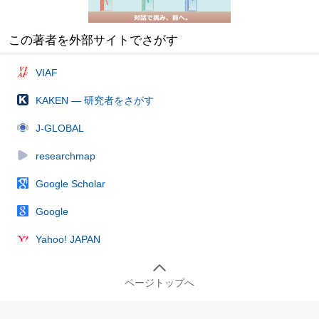
この著者を外部サイトでさがす
VIAF
KAKEN — 研究者をさがす
J-GLOBAL
researchmap
Google Scholar
Google
Yahoo! JAPAN
ページトップへ