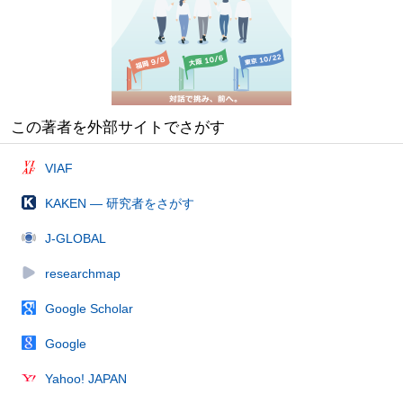
この著者を外部サイトでさがす
VIAF
KAKEN — 研究者をさがす
J-GLOBAL
researchmap
Google Scholar
Google
Yahoo! JAPAN