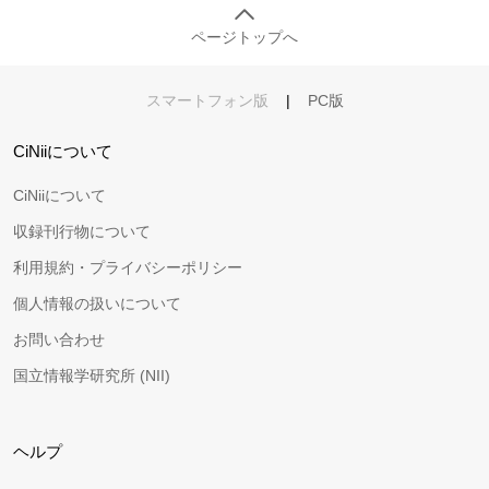
ページトップへ
スマートフォン版
|
PC版
CiNiiについて
CiNiiについて
収録刊行物について
利用規約・プライバシーポリシー
個人情報の扱いについて
お問い合わせ
国立情報学研究所 (NII)
ヘルプ