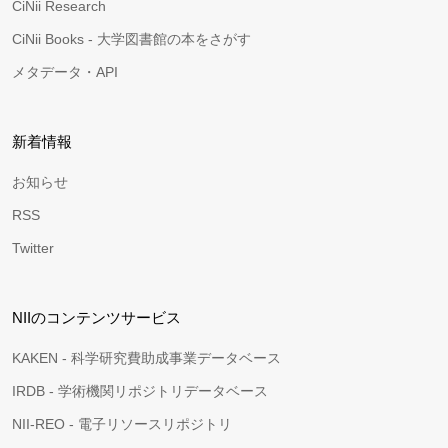
CiNii Research
CiNii Books - 大学図書館の本をさがす
メタデータ・API
新着情報
お知らせ
RSS
Twitter
NIIのコンテンツサービス
KAKEN - 科学研究費助成事業データベース
IRDB - 学術機関リポジトリデータベース
NII-REO - 電子リソースリポジトリ