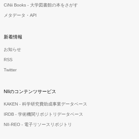
CiNii Books - 大学図書館の本をさがす
メタデータ・API
新着情報
お知らせ
RSS
Twitter
NIIのコンテンツサービス
KAKEN - 科学研究費助成事業データベース
IRDB - 学術機関リポジトリデータベース
NII-REO - 電子リソースリポジトリ