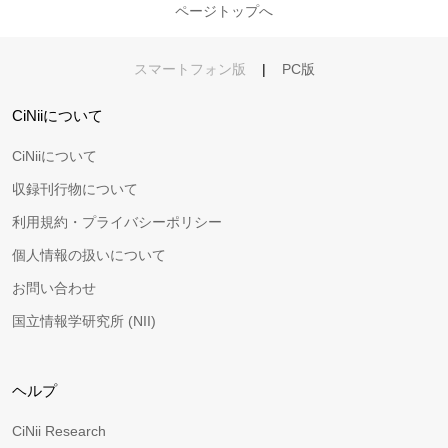
ページトップへ
スマートフォン版
|
PC版
CiNiiについて
CiNiiについて
収録刊行物について
利用規約・プライバシーポリシー
個人情報の扱いについて
お問い合わせ
国立情報学研究所 (NII)
ヘルプ
CiNii Research