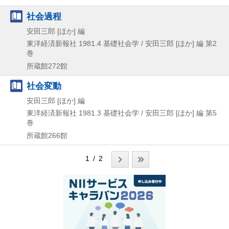
社会過程
安田三郎 [ほか] 編
東洋経済新報社
1981.4
基礎社会学 / 安田三郎 [ほか] 編 第2
巻
所蔵館272館
社会変動
安田三郎 [ほか] 編
東洋経済新報社
1981.3
基礎社会学 / 安田三郎 [ほか] 編 第5
巻
所蔵館266館
1 / 2