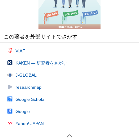
この著者を外部サイトでさがす
VIAF
KAKEN — 研究者をさがす
J-GLOBAL
researchmap
Google Scholar
Google
Yahoo! JAPAN