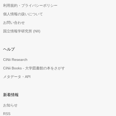
利用規約・プライバシーポリシー
個人情報の扱いについて
お問い合わせ
国立情報学研究所 (NII)
ヘルプ
CiNii Research
CiNii Books - 大学図書館の本をさがす
メタデータ・API
新着情報
お知らせ
RSS