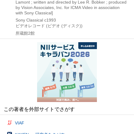
Lamont ; written and directed by Lee R. Bobker ; produced
by Vision Associates, Inc. for ICMA Video in association
with Sony Classical]
Sony Classical
c1993
ビデオレコード (ビデオ (ディスク))
所蔵館2館
この著者を外部サイトでさがす
VIAF