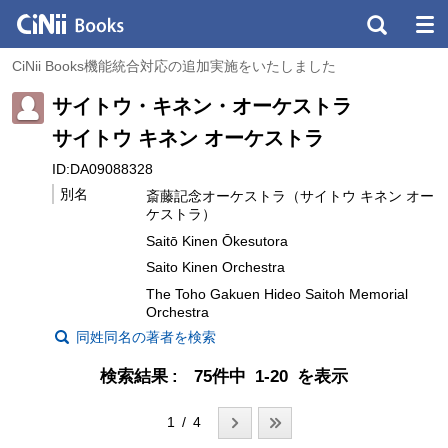
CiNii Books機能統合対応の追加実施をいたしました
サイトウ・キネン・オーケストラ
サイトウ キネン オーケストラ
ID:DA09088328
別名
斎藤記念オーケストラ（サイトウ キネン オー
ケストラ）
Saitō Kinen Ōkesutora
Saito Kinen Orchestra
The Toho Gakuen Hideo Saitoh Memorial
Orchestra
同姓同名の著者を検索
検索結果
75件中 1-20 を表示
1 / 4