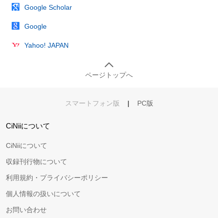
Google Scholar
Google
Yahoo! JAPAN
ページトップへ
スマートフォン版
|
PC版
CiNiiについて
CiNiiについて
収録刊行物について
利用規約・プライバシーポリシー
個人情報の扱いについて
お問い合わせ