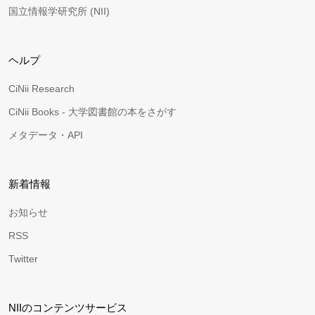
国立情報学研究所 (NII)
ヘルプ
CiNii Research
CiNii Books - 大学図書館の本をさがす
メタデータ・API
新着情報
お知らせ
RSS
Twitter
NIIのコンテンツサービス