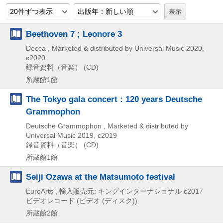
20件ずつ表示
出版年：新しい順
Beethoven 7 ; Leonore 3
Decca , Marketed & distributed by Universal Music
2020,
c2020
録音資料（音楽） (CD)
所蔵館1館
The Tokyo gala concert : 120 years Deutsche
Grammophon
Deutsche Grammophon , Marketed & distributed by
Universal Music
2019, c2019
録音資料（音楽） (CD)
所蔵館1館
Seiji Ozawa at the Matsumoto festival
EuroArts , 輸入販売元: キングインターナショナル
c2017
ビデオレコード (ビデオ (ディスク))
所蔵館2館