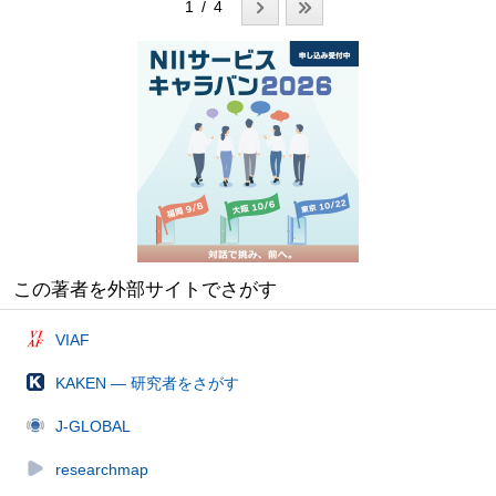
1 / 4
この著者を外部サイトでさがす
VIAF
KAKEN — 研究者をさがす
J-GLOBAL
researchmap