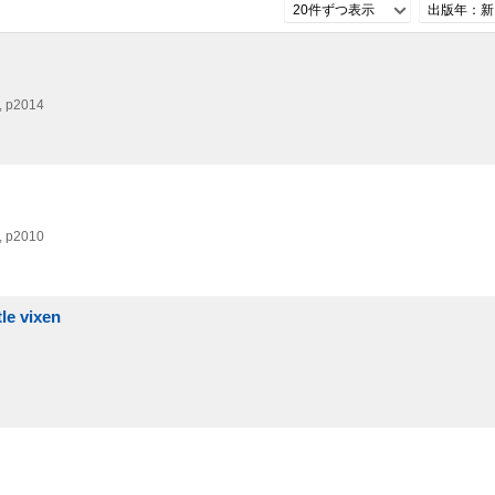
20件ずつ表示
出版年：新
, p2014
, p2010
 vixen