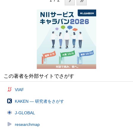
1 / 2
この著者を外部サイトでさがす
VIAF
KAKEN — 研究者をさがす
J-GLOBAL
researchmap