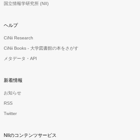
国立情報学研究所 (NII)
ヘルプ
CiNii Research
CiNii Books - 大学図書館の本をさがす
メタデータ・API
新着情報
お知らせ
RSS
Twitter
NIIのコンテンツサービス