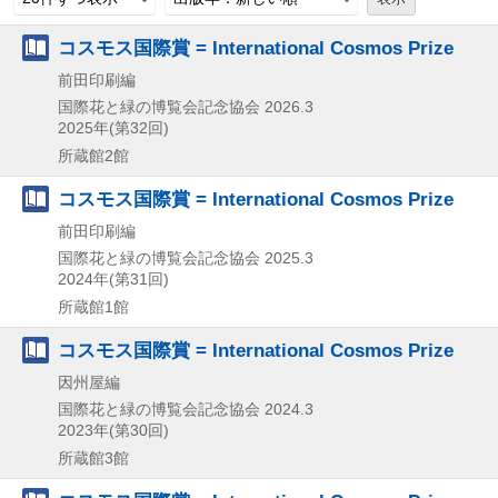
コスモス国際賞 = International Cosmos Prize
前田印刷編
国際花と緑の博覧会記念協会
2026.3
2025年(第32回)
所蔵館2館
コスモス国際賞 = International Cosmos Prize
前田印刷編
国際花と緑の博覧会記念協会
2025.3
2024年(第31回)
所蔵館1館
コスモス国際賞 = International Cosmos Prize
因州屋編
国際花と緑の博覧会記念協会
2024.3
2023年(第30回)
所蔵館3館