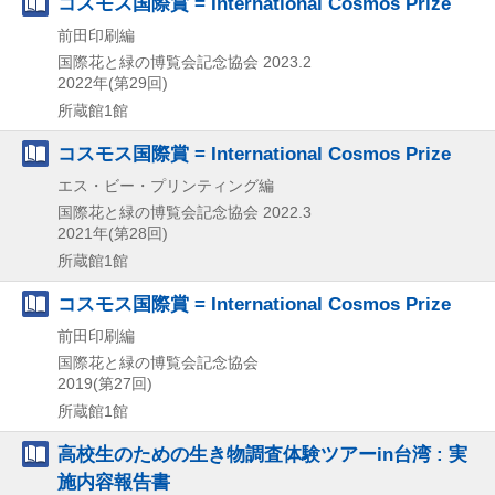
コスモス国際賞 = International Cosmos Prize
前田印刷編
国際花と緑の博覧会記念協会
2023.2
2022年(第29回)
所蔵館1館
コスモス国際賞 = International Cosmos Prize
エス・ビー・プリンティング編
国際花と緑の博覧会記念協会
2022.3
2021年(第28回)
所蔵館1館
コスモス国際賞 = International Cosmos Prize
前田印刷編
国際花と緑の博覧会記念協会
2019(第27回)
所蔵館1館
高校生のための生き物調査体験ツアーin台湾 : 実
施内容報告書