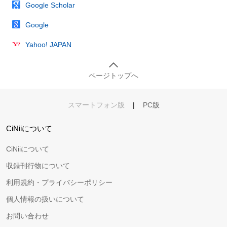
Google Scholar
Google
Yahoo! JAPAN
ページトップへ
スマートフォン版
|
PC版
CiNiiについて
CiNiiについて
収録刊行物について
利用規約・プライバシーポリシー
個人情報の扱いについて
お問い合わせ